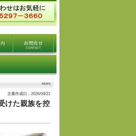
文書作成日：2026/04/21
受けた親族を控