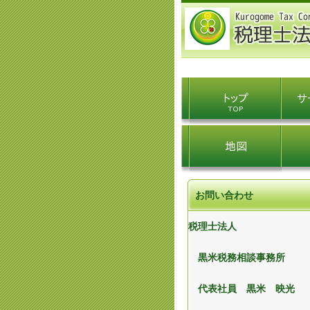
お問い合わせ
税理士法人
黒米税務相談事務所
代表社員 黒米 映光