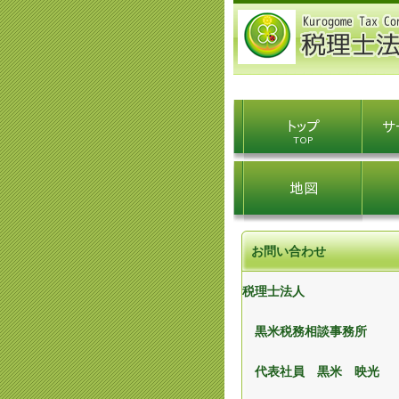
お問い合わせ
税理士法人
黒米税務相談事務所
代表社員 黒米 映光